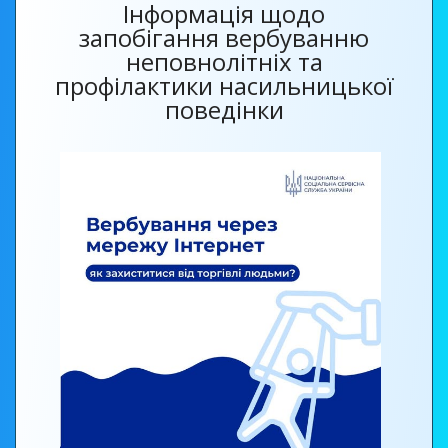
Інформація щодо
запобігання вербуванню
неповнолітніх та
профілактики насильницької
поведінки