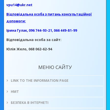
vpu14@ukr.net
Відповідальна особа з питань консультаційної
допомоги:
Ірина Гулак, 096 744-93-21, 066 449-81-99
Відповідальна особа за сайт:
Юлія Жело, 068 062-62-94
МЕНЮ САЙТУ
LINK TO THE INFORMATION PAGE
НМТ
БЕЗПЕКА В ІНТЕРНЕТІ