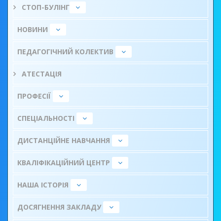
СТОП-БУЛІНГ
НОВИНИ
ПЕДАГОГІЧНИЙ КОЛЕКТИВ
АТЕСТАЦІЯ
ПРОФЕСІЇ
СПЕЦІАЛЬНОСТІ
ДИСТАНЦІЙНЕ НАВЧАННЯ
КВАЛІФІКАЦІЙНИЙ ЦЕНТР
НАША ІСТОРІЯ
ДОСЯГНЕННЯ ЗАКЛАДУ