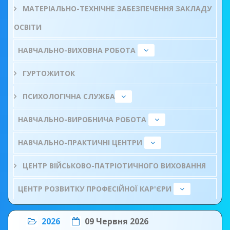
МАТЕРІАЛЬНО-ТЕХНІЧНЕ ЗАБЕЗПЕЧЕННЯ ЗАКЛАДУ
ОСВІТИ
НАВЧАЛЬНО-ВИХОВНА РОБОТА
ГУРТОЖИТОК
ПСИХОЛОГІЧНА СЛУЖБА
НАВЧАЛЬНО-ВИРОБНИЧА РОБОТА
НАВЧАЛЬНО-ПРАКТИЧНІ ЦЕНТРИ
ЦЕНТР ВІЙСЬКОВО-ПАТРІОТИЧНОГО ВИХОВАННЯ
ЦЕНТР РОЗВИТКУ ПРОФЕСІЙНОЇ КАР'ЄРИ
2026
09 Червня 2026