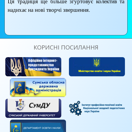
Ця традиція ще більше згуртовує колектив та
надихає на нові творчі звершення.
КОРИСНІ ПОСИЛАННЯ