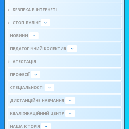
БЕЗПЕКА В ІНТЕРНЕТІ
СТОП-БУЛІНГ
НОВИНИ
ПЕДАГОГІЧНИЙ КОЛЕКТИВ
АТЕСТАЦІЯ
ПРОФЕСІЇ
СПЕЦІАЛЬНОСТІ
ДИСТАНЦІЙНЕ НАВЧАННЯ
КВАЛІФІКАЦІЙНИЙ ЦЕНТР
НАША ІСТОРІЯ