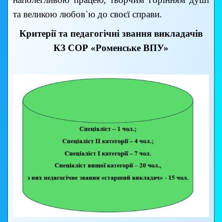
та великою любов`ю до своєї справи.
Критерії та педагогічні звання викладачів
КЗ СОР «Роменське ВПУ»