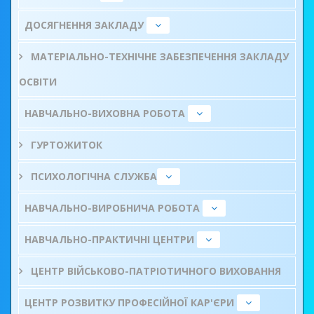
ДОСЯГНЕННЯ ЗАКЛАДУ
МАТЕРІАЛЬНО-ТЕХНІЧНЕ ЗАБЕЗПЕЧЕННЯ ЗАКЛАДУ
ОСВІТИ
НАВЧАЛЬНО-ВИХОВНА РОБОТА
ГУРТОЖИТОК
ПСИХОЛОГІЧНА СЛУЖБА
НАВЧАЛЬНО-ВИРОБНИЧА РОБОТА
НАВЧАЛЬНО-ПРАКТИЧНІ ЦЕНТРИ
ЦЕНТР ВІЙСЬКОВО-ПАТРІОТИЧНОГО ВИХОВАННЯ
ЦЕНТР РОЗВИТКУ ПРОФЕСІЙНОЇ КАР'ЄРИ