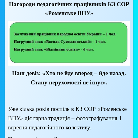
Нагороди педагогічних працівників КЗ СОР
«Роменське ВПУ»
Наш девіз: «Хто не йде вперед – йде назад.
Стану нерухомості не існує».
Уже кілька років поспіль в КЗ СОР «Роменське
ВПУ» діє гарна традиція – фотографування 1
вересня педагогічного колективу.