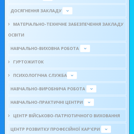
ДОСЯГНЕННЯ ЗАКЛАДУ
МАТЕРІАЛЬНО-ТЕХНІЧНЕ ЗАБЕЗПЕЧЕННЯ ЗАКЛАДУ
ОСВІТИ
НАВЧАЛЬНО-ВИХОВНА РОБОТА
ГУРТОЖИТОК
ПСИХОЛОГІЧНА СЛУЖБА
НАВЧАЛЬНО-ВИРОБНИЧА РОБОТА
НАВЧАЛЬНО-ПРАКТИЧНІ ЦЕНТРИ
ЦЕНТР ВІЙСЬКОВО-ПАТРІОТИЧНОГО ВИХОВАННЯ
ЦЕНТР РОЗВИТКУ ПРОФЕСІЙНОЇ КАР'ЄРИ