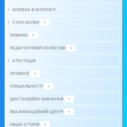
БЕЗПЕКА В ІНТЕРНЕТІ
СТОП-БУЛІНГ
НОВИНИ
ПЕДАГОГІЧНИЙ КОЛЕКТИВ
АТЕСТАЦІЯ
ПРОФЕСІЇ
СПЕЦІАЛЬНОСТІ
ДИСТАНЦІЙНЕ НАВЧАННЯ
КВАЛІФІКАЦІЙНИЙ ЦЕНТР
НАША ІСТОРІЯ