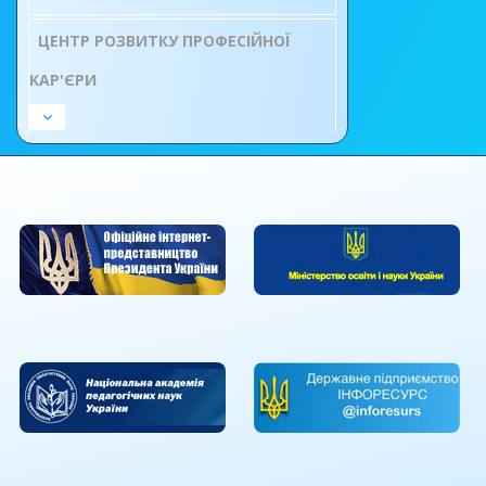
ЦЕНТР РОЗВИТКУ ПРОФЕСІЙНОЇ
КАР'ЄРИ