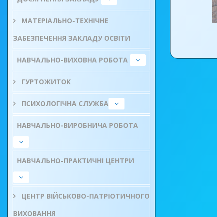
МАТЕРІАЛЬНО-ТЕХНІЧНЕ
ЗАБЕЗПЕЧЕННЯ ЗАКЛАДУ ОСВІТИ
НАВЧАЛЬНО-ВИХОВНА РОБОТА
ГУРТОЖИТОК
ПСИХОЛОГІЧНА СЛУЖБА
НАВЧАЛЬНО-ВИРОБНИЧА РОБОТА
НАВЧАЛЬНО-ПРАКТИЧНІ ЦЕНТРИ
ЦЕНТР ВІЙСЬКОВО-ПАТРІОТИЧНОГО
ВИХОВАННЯ