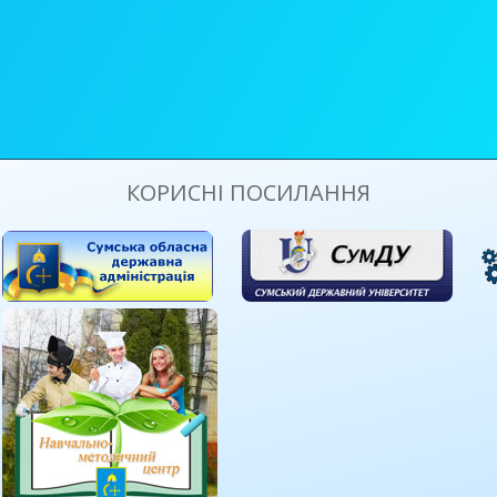
КОРИСНІ ПОСИЛАННЯ