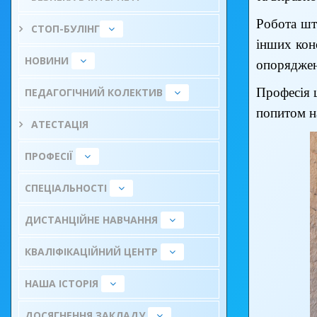
Робота шт
СТОП-БУЛІНГ
інших кон
НОВИНИ
опоряджен
Професія 
ПЕДАГОГІЧНИЙ КОЛЕКТИВ
попитом н
АТЕСТАЦІЯ
ПРОФЕСІЇ
СПЕЦІАЛЬНОСТІ
ДИСТАНЦІЙНЕ НАВЧАННЯ
КВАЛІФІКАЦІЙНИЙ ЦЕНТР
НАША ІСТОРІЯ
ДОСЯГНЕННЯ ЗАКЛАДУ