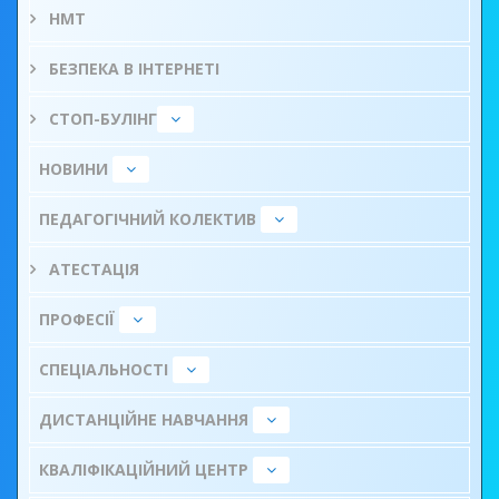
НМТ
БЕЗПЕКА В ІНТЕРНЕТІ
СТОП-БУЛІНГ
НОВИНИ
ПЕДАГОГІЧНИЙ КОЛЕКТИВ
АТЕСТАЦІЯ
ПРОФЕСІЇ
СПЕЦІАЛЬНОСТІ
ДИСТАНЦІЙНЕ НАВЧАННЯ
КВАЛІФІКАЦІЙНИЙ ЦЕНТР