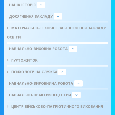
НАША ІСТОРІЯ
ДОСЯГНЕННЯ ЗАКЛАДУ
МАТЕРІАЛЬНО-ТЕХНІЧНЕ ЗАБЕЗПЕЧЕННЯ ЗАКЛАДУ
ОСВІТИ
НАВЧАЛЬНО-ВИХОВНА РОБОТА
ГУРТОЖИТОК
ПСИХОЛОГІЧНА СЛУЖБА
НАВЧАЛЬНО-ВИРОБНИЧА РОБОТА
НАВЧАЛЬНО-ПРАКТИЧНІ ЦЕНТРИ
ЦЕНТР ВІЙСЬКОВО-ПАТРІОТИЧНОГО ВИХОВАННЯ