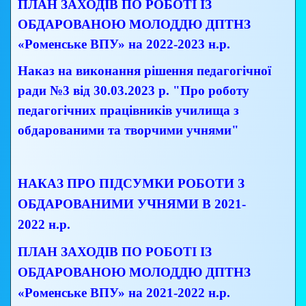
ПЛАН ЗАХОДІВ ПО РОБОТІ ІЗ
ОБДАРОВАНОЮ МОЛОДДЮ ДПТНЗ
«Роменське ВПУ» на 2022-2023
н.р.
Наказ на виконання рішення педагогічної
ради №3 від 30.03.2023 р. "Про роботу
педагогічних працівників училища з
обдарованими та творчими учнями"
НАКАЗ ПРО ПІДСУМКИ РОБОТИ З
ОБДАРОВАНИМИ УЧНЯМИ В 2021-
2022 н.р.
ПЛАН ЗАХОДІВ ПО РОБОТІ ІЗ
ОБДАРОВАНОЮ МОЛОДДЮ ДПТНЗ
«Роменське ВПУ» на 2021-2022 н.р.