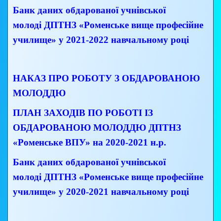
Банк даних обдарованої учнівської
молоді ДПТНЗ «Роменське вище професійне
училище» у 2021-2022 навчальному році
НАКАЗ ПРО РОБОТУ З ОБДАРОВАНОЮ
МОЛОДДЮ
ПЛАН ЗАХОДІВ ПО РОБОТІ ІЗ
ОБДАРОВАНОЮ МОЛОДДЮ
ДПТНЗ
«Роменське ВПУ» на 2020-2021 н.р.
Банк даних обдарованої учнівської
молоді
ДПТНЗ «Роменське вище професійне
училище» у 2020-2021 навчальному році