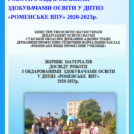
ЗДОБУВАЧАМИ ОСВІТИ У ДПТНЗ
«РОМЕНСЬКЕ ВПУ» 2020-2023р.