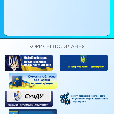
КОРИСНІ ПОСИЛАННЯ