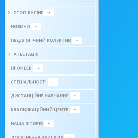
СТОП-БУЛІНГ
НОВИНИ
ПЕДАГОГІЧНИЙ КОЛЕКТИВ
АТЕСТАЦІЯ
ПРОФЕСІЇ
СПЕЦІАЛЬНОСТІ
ДИСТАНЦІЙНЕ НАВЧАННЯ
КВАЛІФІКАЦІЙНИЙ ЦЕНТР
НАША ІСТОРІЯ
ДОСЯГНЕННЯ ЗАКЛАДУ