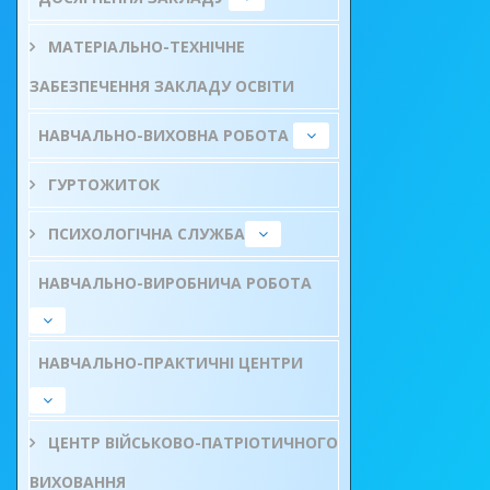
МАТЕРІАЛЬНО-ТЕХНІЧНЕ
ЗАБЕЗПЕЧЕННЯ ЗАКЛАДУ ОСВІТИ
НАВЧАЛЬНО-ВИХОВНА РОБОТА
ГУРТОЖИТОК
ПСИХОЛОГІЧНА СЛУЖБА
НАВЧАЛЬНО-ВИРОБНИЧА РОБОТА
НАВЧАЛЬНО-ПРАКТИЧНІ ЦЕНТРИ
ЦЕНТР ВІЙСЬКОВО-ПАТРІОТИЧНОГО
ВИХОВАННЯ