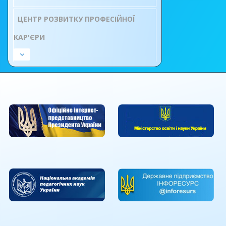
ЦЕНТР РОЗВИТКУ ПРОФЕСІЙНОЇ
КАР'ЄРИ