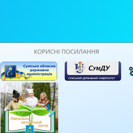
КОРИСНІ ПОСИЛАННЯ