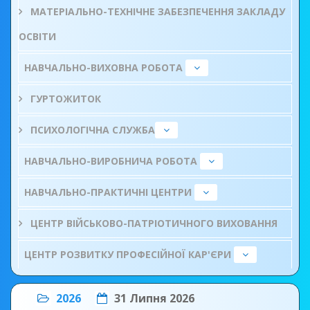
МАТЕРІАЛЬНО-ТЕХНІЧНЕ ЗАБЕЗПЕЧЕННЯ ЗАКЛАДУ
ОСВІТИ
НАВЧАЛЬНО-ВИХОВНА РОБОТА
ГУРТОЖИТОК
ПСИХОЛОГІЧНА СЛУЖБА
НАВЧАЛЬНО-ВИРОБНИЧА РОБОТА
НАВЧАЛЬНО-ПРАКТИЧНІ ЦЕНТРИ
ЦЕНТР ВІЙСЬКОВО-ПАТРІОТИЧНОГО ВИХОВАННЯ
ЦЕНТР РОЗВИТКУ ПРОФЕСІЙНОЇ КАР'ЄРИ
2026
31 Липня 2026