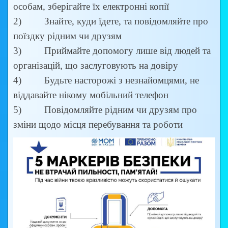
особам, зберігайте їх електронні копії
2) Знайте, куди їдете, та повідомляйте про
поїздку рідним чи друзям
3) Приймайте допомогу лише від людей та
організацій, що заслуговують на довіру
4) Будьте насторожі з незнайомцями, не
віддавайте нікому мобільний телефон
5) Повідомляйте рідним чи друзям про
зміни щодо місця перебування та роботи