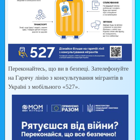
Переконайтесь, що ви в безпеці. Зателефонуйте
на Гарячу лінію з консультування мігрантів в
Україні з мобільного «527».