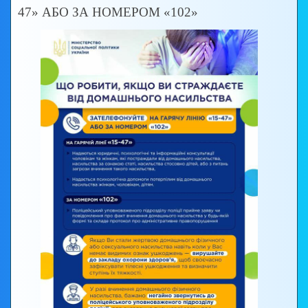
47» АБО ЗА НОМЕРОМ «102»