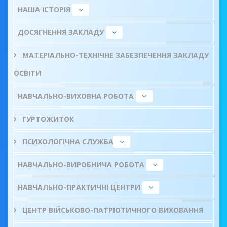
НАША ІСТОРІЯ
ДОСЯГНЕННЯ ЗАКЛАДУ
МАТЕРІАЛЬНО-ТЕХНІЧНЕ ЗАБЕЗПЕЧЕННЯ ЗАКЛАДУ
ОСВІТИ
НАВЧАЛЬНО-ВИХОВНА РОБОТА
ГУРТОЖИТОК
ПСИХОЛОГІЧНА СЛУЖБА
НАВЧАЛЬНО-ВИРОБНИЧА РОБОТА
НАВЧАЛЬНО-ПРАКТИЧНІ ЦЕНТРИ
ЦЕНТР ВІЙСЬКОВО-ПАТРІОТИЧНОГО ВИХОВАННЯ