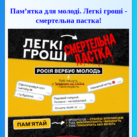
Пам’ятка для молоді. Легкі гроші -
смертельна пастка!