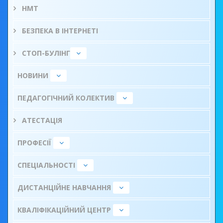
НМТ
БЕЗПЕКА В ІНТЕРНЕТІ
СТОП-БУЛІНГ
НОВИНИ
ПЕДАГОГІЧНИЙ КОЛЕКТИВ
АТЕСТАЦІЯ
ПРОФЕСІЇ
СПЕЦІАЛЬНОСТІ
ДИСТАНЦІЙНЕ НАВЧАННЯ
КВАЛІФІКАЦІЙНИЙ ЦЕНТР