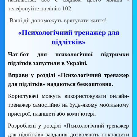
телефонуйте на лінію 102.
Ваші дії допоможуть врятувати життя!
«Психологічний тренажер для
підлітків»
Чат-бот для психологічної підтримки
підлітків запустили в Україні.
Вправи у розділі «Психологічний тренажер
для підлітків» надаються безкоштовно.
Користувачі можуть використовувати онлайн-
тренажер самостійно на будь-якому мобільному
пристрої, планшеті або комп’ютері.
Розроблені у розділі «Психологічний тренажер
для підлітків» завдання дозволяють покращити