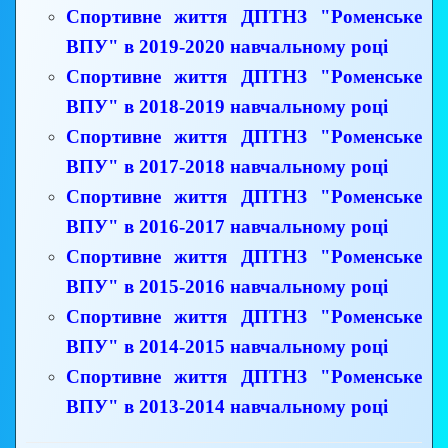
Спортивне життя ДПТНЗ "Роменське
ВПУ" в 2019-2020 навчальному році
Спортивне життя ДПТНЗ "Роменське
ВПУ" в 2018-2019 навчальному році
Спортивне життя ДПТНЗ "Роменське
ВПУ" в 2017-2018 навчальному році
Спортивне життя ДПТНЗ "Роменське
ВПУ" в 2016-2017 навчальному році
Спортивне життя ДПТНЗ "Роменське
ВПУ" в 2015-2016 навчальному році
Спортивне життя ДПТНЗ "Роменське
ВПУ" в 2014-2015 навчальному році
Спортивне життя ДПТНЗ "Роменське
ВПУ" в 2013-2014 навчальному році