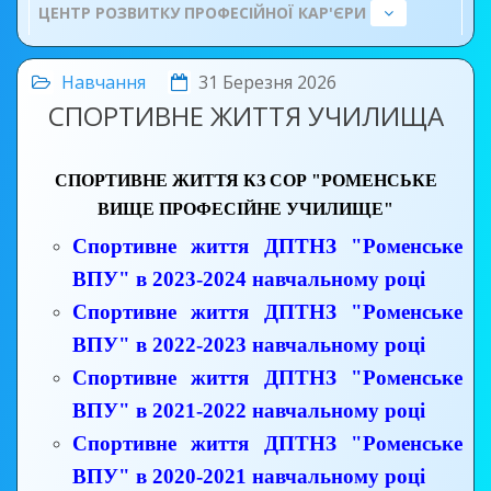
ЦЕНТР РОЗВИТКУ ПРОФЕСІЙНОЇ КАР'ЄРИ
Навчання
31 Березня 2026
СПОРТИВНЕ ЖИТТЯ УЧИЛИЩА
СПОРТИВНЕ ЖИТТЯ КЗ СОР
"РОМЕНСЬКЕ
ВИЩЕ ПРОФЕСІЙНЕ УЧИЛИЩЕ"
Спортивне життя ДПТНЗ "Роменське
ВПУ" в 2023-2024 навчальному році
Спортивне життя ДПТНЗ "Роменське
ВПУ" в 2022-2023 навчальному році
Спортивне життя ДПТНЗ "Роменське
ВПУ" в 2021-2022 навчальному році
Спортивне життя ДПТНЗ "Роменське
ВПУ" в 2020-2021 навчальному році