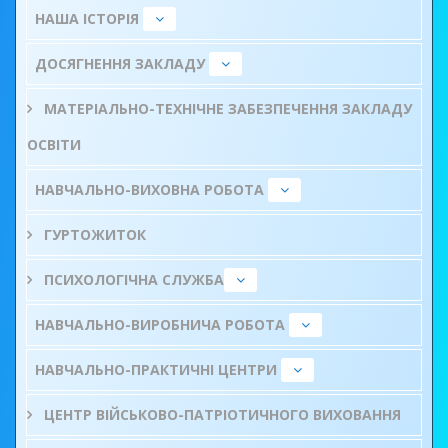
НАША ІСТОРІЯ
ДОСЯГНЕННЯ ЗАКЛАДУ
МАТЕРІАЛЬНО-ТЕХНІЧНЕ ЗАБЕЗПЕЧЕННЯ ЗАКЛАДУ
ОСВІТИ
НАВЧАЛЬНО-ВИХОВНА РОБОТА
ГУРТОЖИТОК
ПСИХОЛОГІЧНА СЛУЖБА
НАВЧАЛЬНО-ВИРОБНИЧА РОБОТА
НАВЧАЛЬНО-ПРАКТИЧНІ ЦЕНТРИ
ЦЕНТР ВІЙСЬКОВО-ПАТРІОТИЧНОГО ВИХОВАННЯ