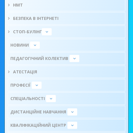
НМТ
БЕЗПЕКА В ІНТЕРНЕТІ
СТОП-БУЛІНГ
НОВИНИ
ПЕДАГОГІЧНИЙ КОЛЕКТИВ
АТЕСТАЦІЯ
ПРОФЕСІЇ
СПЕЦІАЛЬНОСТІ
ДИСТАНЦІЙНЕ НАВЧАННЯ
КВАЛІФІКАЦІЙНИЙ ЦЕНТР