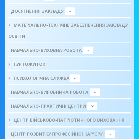
ДОСЯГНЕННЯ ЗАКЛАДУ
МАТЕРІАЛЬНО-ТЕХНІЧНЕ ЗАБЕЗПЕЧЕННЯ ЗАКЛАДУ
ОСВІТИ
НАВЧАЛЬНО-ВИХОВНА РОБОТА
ГУРТОЖИТОК
ПСИХОЛОГІЧНА СЛУЖБА
НАВЧАЛЬНО-ВИРОБНИЧА РОБОТА
НАВЧАЛЬНО-ПРАКТИЧНІ ЦЕНТРИ
ЦЕНТР ВІЙСЬКОВО-ПАТРІОТИЧНОГО ВИХОВАННЯ
ЦЕНТР РОЗВИТКУ ПРОФЕСІЙНОЇ КАР'ЄРИ