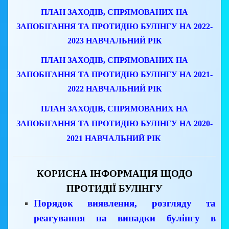
ПЛАН ЗАХОДІВ, СПРЯМОВАНИХ НА
ЗАПОБІГАННЯ ТА ПРОТИДІЮ БУЛІНГУ НА 2022-
2023 НАВЧАЛЬНИЙ РІК
ПЛАН ЗАХОДІВ, СПРЯМОВАНИХ НА
ЗАПОБІГАННЯ ТА ПРОТИДІЮ БУЛІНГУ НА 2021-
2022 НАВЧАЛЬНИЙ РІК
ПЛАН ЗАХОДІВ, СПРЯМОВАНИХ НА
ЗАПОБІГАННЯ ТА ПРОТИДІЮ БУЛІНГУ НА 2020-
2021 НАВЧАЛЬНИЙ РІК
КОРИСНА ІНФОРМАЦІЯ ЩОДО
ПРОТИДІЇ БУЛІНГУ
Порядок виявлення, розгляду та
реагування на випадки булінгу в