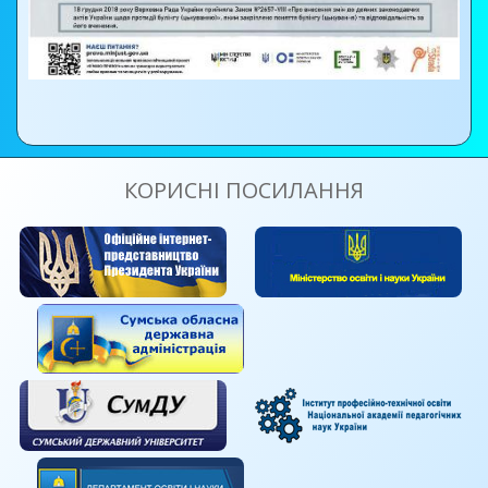
КОРИСНІ ПОСИЛАННЯ