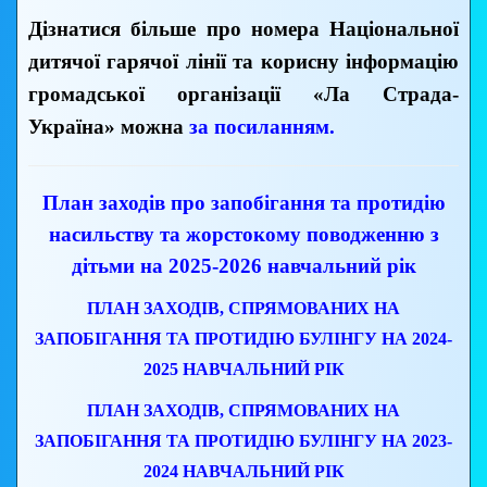
Дізнатися більше про номера Національної
дитячої гарячої лінії та корисну інформацію
громадської організації «Ла Страда-
Україна» можна
за посиланням.
План заходів про запобігання та протидію
насильству та жорстокому поводженню з
дітьми на 2025-2026 навчальний рік
ПЛАН ЗАХОДІВ, СПРЯМОВАНИХ НА
ЗАПОБІГАННЯ ТА ПРОТИДІЮ БУЛІНГУ НА 2024-
2025 НАВЧАЛЬНИЙ РІК
ПЛАН ЗАХОДІВ, СПРЯМОВАНИХ НА
ЗАПОБІГАННЯ ТА ПРОТИДІЮ БУЛІНГУ НА 2023-
2024 НАВЧАЛЬНИЙ РІК