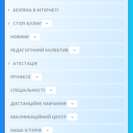
БЕЗПЕКА В ІНТЕРНЕТІ
СТОП-БУЛІНГ
НОВИНИ
ПЕДАГОГІЧНИЙ КОЛЕКТИВ
АТЕСТАЦІЯ
ПРОФЕСІЇ
СПЕЦІАЛЬНОСТІ
ДИСТАНЦІЙНЕ НАВЧАННЯ
КВАЛІФІКАЦІЙНИЙ ЦЕНТР
НАША ІСТОРІЯ