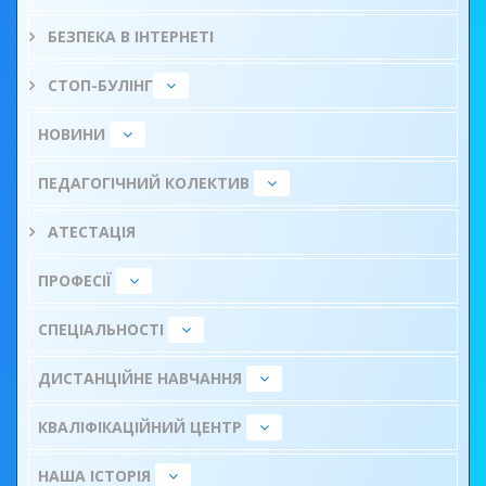
БЕЗПЕКА В ІНТЕРНЕТІ
СТОП-БУЛІНГ
НОВИНИ
ПЕДАГОГІЧНИЙ КОЛЕКТИВ
АТЕСТАЦІЯ
ПРОФЕСІЇ
СПЕЦІАЛЬНОСТІ
ДИСТАНЦІЙНЕ НАВЧАННЯ
КВАЛІФІКАЦІЙНИЙ ЦЕНТР
НАША ІСТОРІЯ