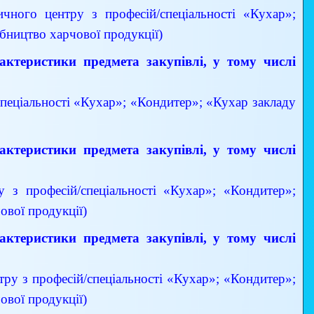
чного центру з професій/спеціальності «Кухар»;
бництво харчової продукції)
арактеристики предмета закупівлі, у тому числі
спеціальності «Кухар»; «Кондитер»; «Кухар закладу
арактеристики предмета закупівлі, у тому числі
у з професій/спеціальності «Кухар»; «Кондитер»;
ової продукції)
арактеристики предмета закупівлі, у тому числі
тру з професій/спеціальності «Кухар»; «Кондитер»;
ової продукції)