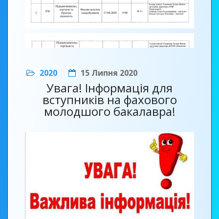
2020
15 Липня 2020
Увага! Інформація для
вступників на фахового
молодшого бакалавра!