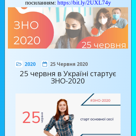
посиланням:
https://bit.ly/2UXL74y
ВІДЕО_ПРИВІТАННЯ
ВИПУСКНИКІВ-2020!
2020
25 Червня 2020
25 червня в Україні стартує
ЗНО-2020