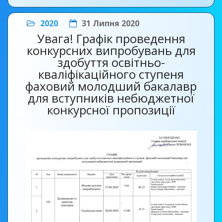
2020
31 Липня 2020
Увага! Графік проведення
конкурсних випробувань для
здобуття освітньо-
кваліфікаційного ступеня
фаховий молодший бакалавр
для вступників небюджетної
конкурсної пропозиції