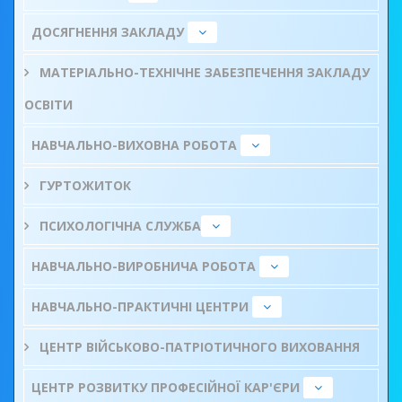
ДОСЯГНЕННЯ ЗАКЛАДУ
МАТЕРІАЛЬНО-ТЕХНІЧНЕ ЗАБЕЗПЕЧЕННЯ ЗАКЛАДУ
ОСВІТИ
НАВЧАЛЬНО-ВИХОВНА РОБОТА
ГУРТОЖИТОК
ПСИХОЛОГІЧНА СЛУЖБА
НАВЧАЛЬНО-ВИРОБНИЧА РОБОТА
НАВЧАЛЬНО-ПРАКТИЧНІ ЦЕНТРИ
ЦЕНТР ВІЙСЬКОВО-ПАТРІОТИЧНОГО ВИХОВАННЯ
ЦЕНТР РОЗВИТКУ ПРОФЕСІЙНОЇ КАР'ЄРИ