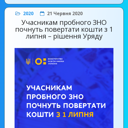
2020
21 Червня 2020
Учасникам пробного ЗНО
почнуть повертати кошти з 1
липня – рішення Уряду