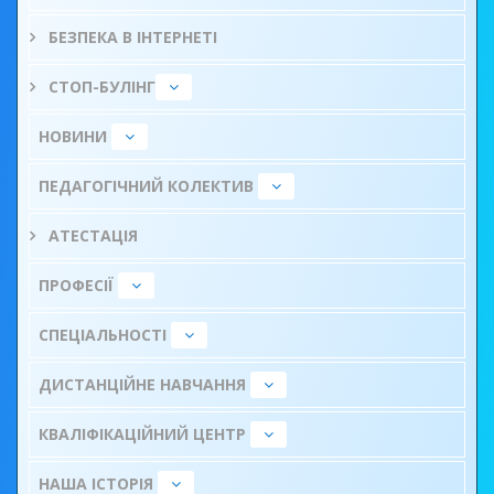
БЕЗПЕКА В ІНТЕРНЕТІ
СТОП-БУЛІНГ
НОВИНИ
ПЕДАГОГІЧНИЙ КОЛЕКТИВ
АТЕСТАЦІЯ
ПРОФЕСІЇ
СПЕЦІАЛЬНОСТІ
ДИСТАНЦІЙНЕ НАВЧАННЯ
КВАЛІФІКАЦІЙНИЙ ЦЕНТР
НАША ІСТОРІЯ