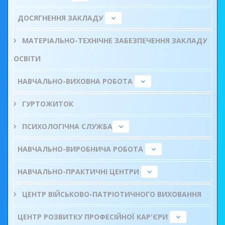
ДОСЯГНЕННЯ ЗАКЛАДУ
МАТЕРІАЛЬНО-ТЕХНІЧНЕ ЗАБЕЗПЕЧЕННЯ ЗАКЛАДУ
ОСВІТИ
НАВЧАЛЬНО-ВИХОВНА РОБОТА
ГУРТОЖИТОК
ПСИХОЛОГІЧНА СЛУЖБА
НАВЧАЛЬНО-ВИРОБНИЧА РОБОТА
НАВЧАЛЬНО-ПРАКТИЧНІ ЦЕНТРИ
ЦЕНТР ВІЙСЬКОВО-ПАТРІОТИЧНОГО ВИХОВАННЯ
ЦЕНТР РОЗВИТКУ ПРОФЕСІЙНОЇ КАР'ЄРИ